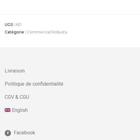
UGS :
ND
Catégorie :
Commercial Robusta
Livraison
Politique de confidentialité
CGV & CGU
English
Facebook