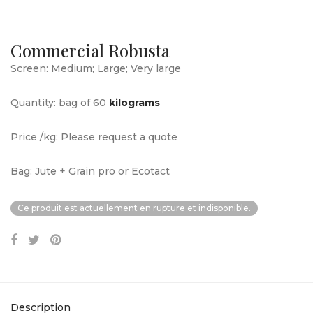
Commercial Robusta
Screen: Medium; Large; Very large
Quantity: bag of 60
kilograms
Price /kg: Please request a quote
Bag: Jute + Grain pro or Ecotact
Ce produit est actuellement en rupture et indisponible.
Description