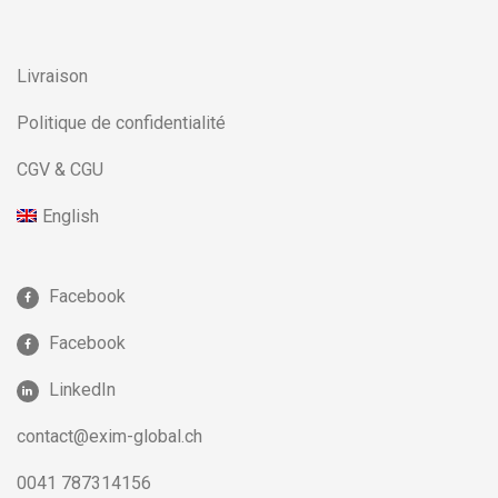
Livraison
Politique de confidentialité
CGV & CGU
English
Facebook
Facebook
LinkedIn
contact@exim-global.ch
0041 787314156