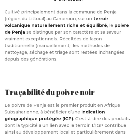
Cultivé principalement dans la commune de Penja
(région du Littoral) au Cameroun, sur un
terroir
volcanique naturellement riche et équilibré
, le
poivre
de Penja
se distingue par son caractère et sa saveur
vraiment exceptionnels. Récoltées de façon
traditionnelle (manuellement), les méthodes de
nettoyage, séchage et triage sont restées inchangées
depuis des générations.
Traçabilité du poivre noir
Le poivre de Penja est le premier produit en Afrique
Subsaharienne, à bénéficier d’une
indication
géographique protégée (IGP)
. C’est-à-dire des produits
dont la typicité a un lien avec le terroir. L’IGP contribue
ainsi au développement local et particulièrement dans