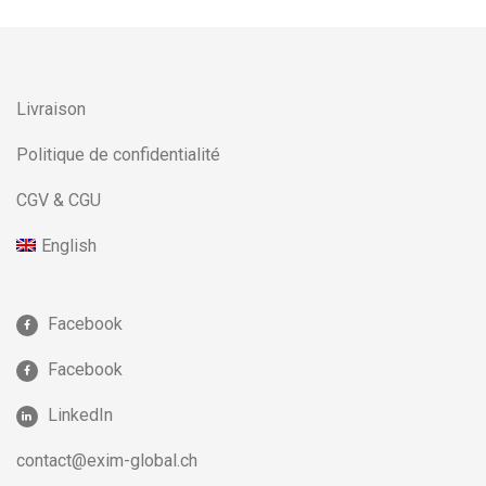
Livraison
Politique de confidentialité
CGV & CGU
English
Facebook
Facebook
LinkedIn
contact@exim-global.ch