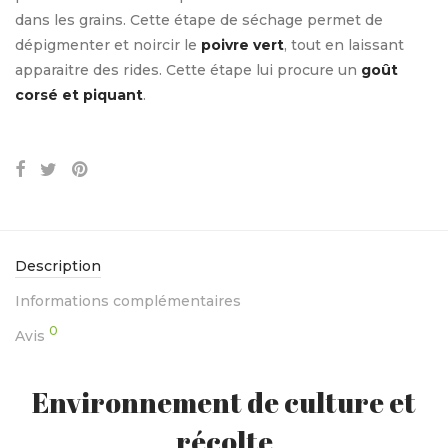
dans les grains. Cette étape de séchage permet de
dépigmenter et noircir le
poivre vert
, tout en laissant
apparaitre des rides. Cette étape lui procure un
goût
corsé et piquant
.
Description
Informations complémentaires
0
Avis
Environnement de culture et
récolte