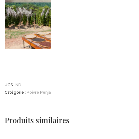
UGS :
ND
Catégorie :
Poivre Penja
Produits similaires