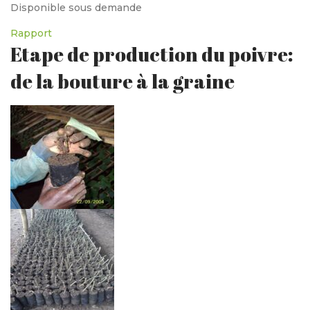
Disponible sous demande
Rapport
Etape de production du poivre:
de la bouture à la graine